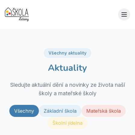
Všechny aktuality
Aktuality
Sledujte aktuální dění a novinky ze života naší
školy a mateřské školy
Všechny
Základní škola
Mateřská škola
Školní jídelna