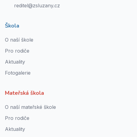
reditel@zsluzany.cz
Škola
O naší škole
Pro rodiče
Aktuality
Fotogalerie
Mateřská škola
O naší mateřské škole
Pro rodiče
Aktuality