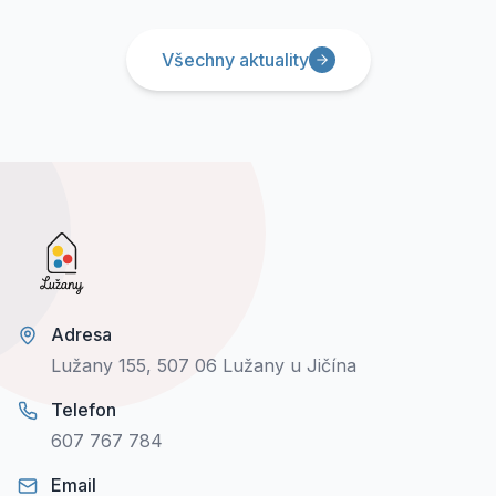
Všechny aktuality
Adresa
Lužany 155, 507 06 Lužany u Jičína
Telefon
607 767 784
Email