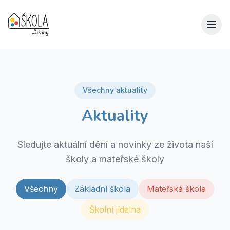
Všechny aktuality
Aktuality
Sledujte aktuální dění a novinky ze života naší
školy a mateřské školy
Všechny
Základní škola
Mateřská škola
Školní jídelna