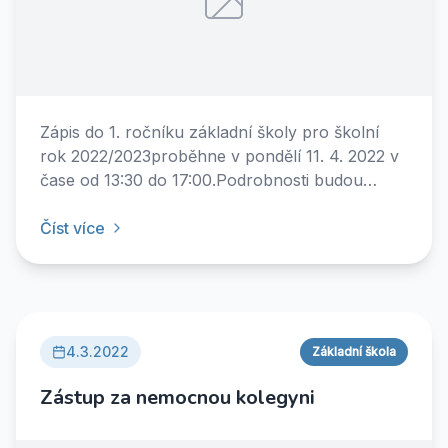
Zápis do 1. ročníku základní školy pro školní
rok 2022/2023proběhne v pondělí 11. 4. 2022 v
čase od 13:30 do 17:00.Podrobnosti budou
zveřejněny v nejbližších dnech.
Číst více
4.3.2022
Základní škola
Zástup za nemocnou kolegyni