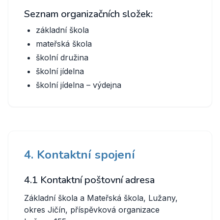
Seznam organizačních složek:
základní škola
mateřská škola
školní družina
školní jídelna
školní jídelna – výdejna
4. Kontaktní spojení
4.1 Kontaktní poštovní adresa
Základní škola a Mateřská škola, Lužany,
okres Jičín, příspěvková organizace