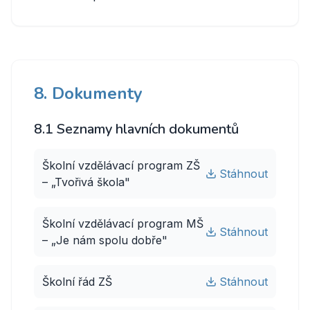
8. Dokumenty
8.1 Seznamy hlavních dokumentů
Školní vzdělávací program ZŠ
Stáhnout
– „Tvořivá škola"
Školní vzdělávací program MŠ
Stáhnout
– „Je nám spolu dobře"
Školní řád ZŠ
Stáhnout