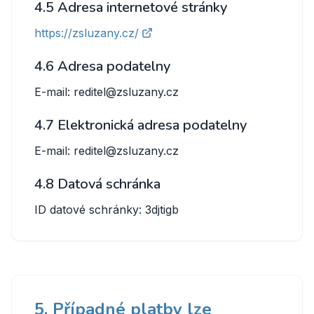
4.5 Adresa internetové stránky
https://zsluzany.cz/
4.6 Adresa podatelny
E-mail: reditel@zsluzany.cz
4.7 Elektronická adresa podatelny
E-mail: reditel@zsluzany.cz
4.8 Datová schránka
ID datové schránky: 3djtigb
5. Případné platby lze