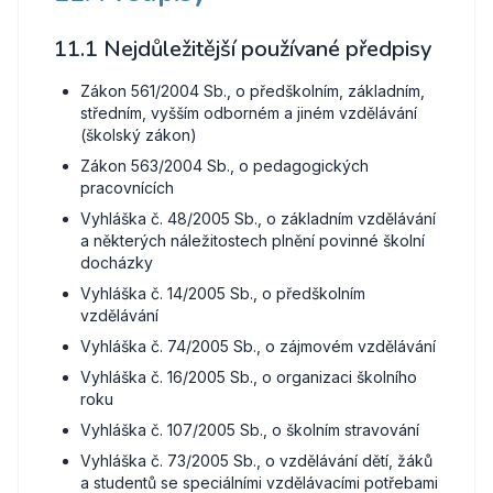
11.1 Nejdůležitější používané předpisy
Zákon 561/2004 Sb., o předškolním, základním,
středním, vyšším odborném a jiném vzdělávání
(školský zákon)
Zákon 563/2004 Sb., o pedagogických
pracovnících
Vyhláška č. 48/2005 Sb., o základním vzdělávání
a některých náležitostech plnění povinné školní
docházky
Vyhláška č. 14/2005 Sb., o předškolním
vzdělávání
Vyhláška č. 74/2005 Sb., o zájmovém vzdělávání
Vyhláška č. 16/2005 Sb., o organizaci školního
roku
Vyhláška č. 107/2005 Sb., o školním stravování
Vyhláška č. 73/2005 Sb., o vzdělávání dětí, žáků
a studentů se speciálními vzdělávacími potřebami