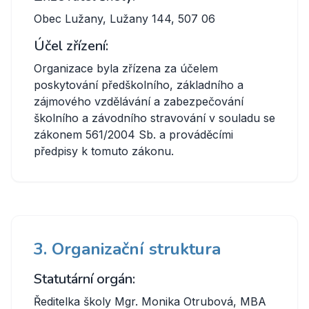
Obec Lužany, Lužany 144, 507 06
Účel zřízení:
Organizace byla zřízena za účelem
poskytování předškolního, základního a
zájmového vzdělávání a zabezpečování
školního a závodního stravování v souladu se
zákonem 561/2004 Sb. a prováděcími
předpisy k tomuto zákonu.
3. Organizační struktura
Statutární orgán:
Ředitelka školy Mgr. Monika Otrubová, MBA