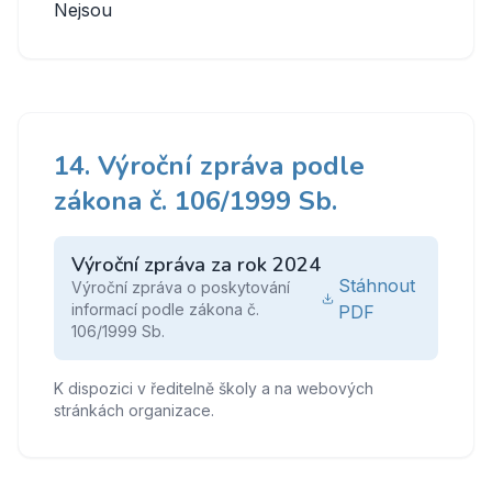
Nejsou
14. Výroční zpráva podle
zákona č. 106/1999 Sb.
Výroční zpráva za rok 2024
Stáhnout
Výroční zpráva o poskytování
informací podle zákona č.
PDF
106/1999 Sb.
K dispozici v ředitelně školy a na webových
stránkách organizace.