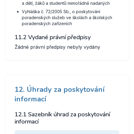
a dětí, žáků a studentů mimořádně nadaných
Vyhláška č. 72/2005 Sb., o poskytování
poradenských služeb ve školách a školských
poradenských zařízeních
11.2 Vydané právní předpisy
Žádné právní předpisy nebyly vydány
12. Úhrady za poskytování
informací
12.1 Sazebník úhrad za poskytování
informací