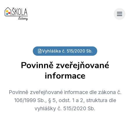
Vyhláška č. 515/2020 Sb.
Povinně zveřejňované
informace
Povinně zveřejňované informace dle zákona č.
106/1999 Sb., § 5, odst. 1 a 2, struktura dle
vyhlášky č. 515/2020 Sb.