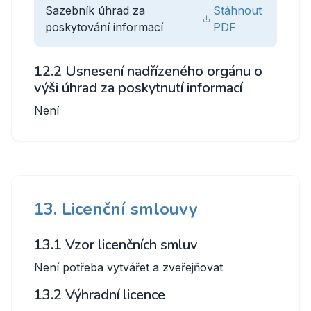
Sazebník úhrad za
Stáhnout
poskytování informací
PDF
12.2 Usnesení nadřízeného orgánu o
výši úhrad za poskytnutí informací
Není
13. Licenční smlouvy
13.1 Vzor licenčních smluv
Není potřeba vytvářet a zveřejňovat
13.2 Výhradní licence