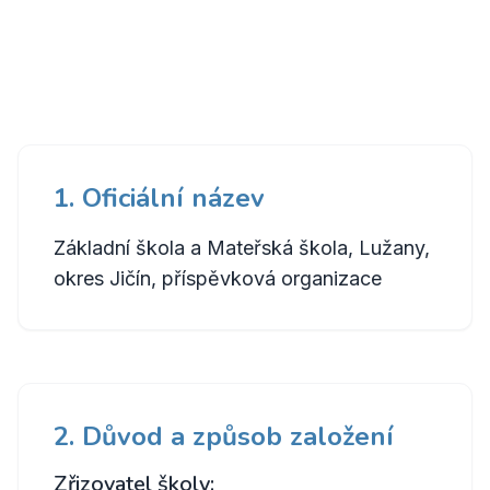
1. Oficiální název
Základní škola a Mateřská škola, Lužany,
okres Jičín, příspěvková organizace
2. Důvod a způsob založení
Zřizovatel školy: