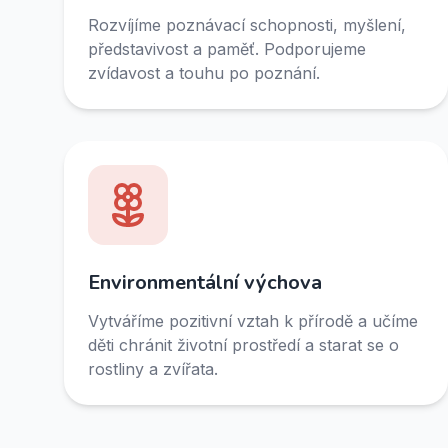
Rozvíjíme poznávací schopnosti, myšlení,
představivost a paměť. Podporujeme
zvídavost a touhu po poznání.
Environmentální výchova
Vytváříme pozitivní vztah k přírodě a učíme
děti chránit životní prostředí a starat se o
rostliny a zvířata.