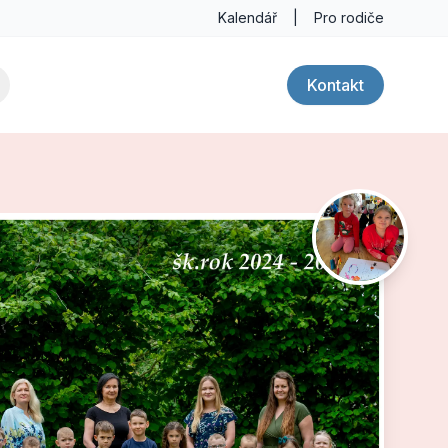
Kalendář
|
Pro rodiče
Kontakt