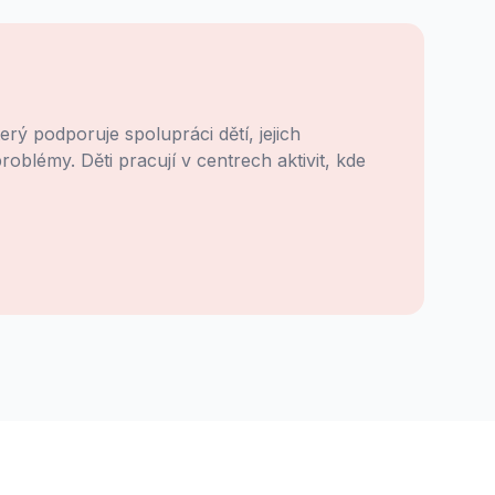
rý podporuje spolupráci dětí, jejich
roblémy. Děti pracují v centrech aktivit, kde