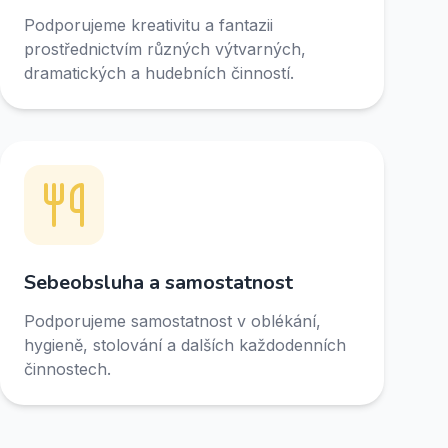
Podporujeme kreativitu a fantazii
prostřednictvím různých výtvarných,
dramatických a hudebních činností.
Sebeobsluha a samostatnost
Podporujeme samostatnost v oblékání,
hygieně, stolování a dalších každodenních
činnostech.