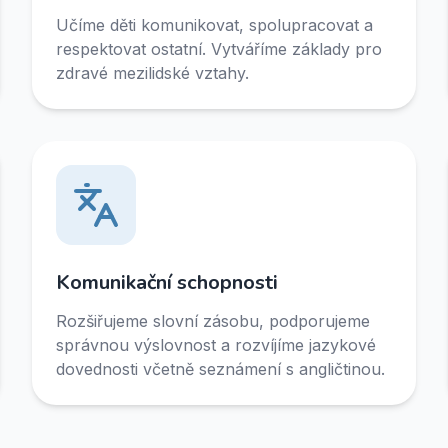
Učíme děti komunikovat, spolupracovat a
respektovat ostatní. Vytváříme základy pro
zdravé mezilidské vztahy.
Komunikační schopnosti
Rozšiřujeme slovní zásobu, podporujeme
správnou výslovnost a rozvíjíme jazykové
dovednosti včetně seznámení s angličtinou.