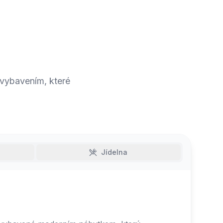
vybavením, které
Jídelna