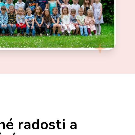
né radosti a