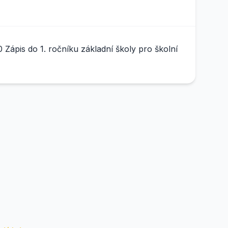
Zápis do 1. ročníku základní školy pro školní