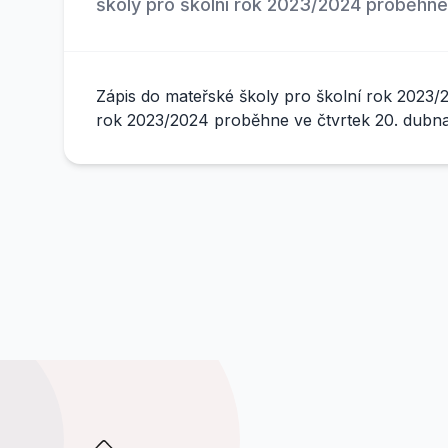
školy pro školní rok 2023/2024 proběhne
Zápis do mateřské školy pro školní rok 2023/2
rok 2023/2024 proběhne ve čtvrtek 20. dubna