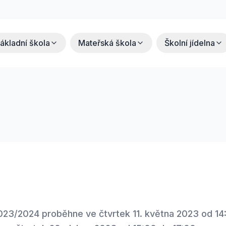
ákladní škola
Mateřská škola
Školní jídelna
023/2024 proběhne ve čtvrtek 11. května 2023 od 14: