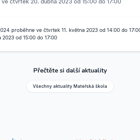
 ve čtvrtek 20. dubna 2023 od 15:00 do 17:00
024 proběhne ve čtvrtek 11. května 2023 od 14:00 do 17:00 
 2023 od 15:00 do 17:00
Přečtěte si další aktuality
Všechny aktuality
Mateřská škola