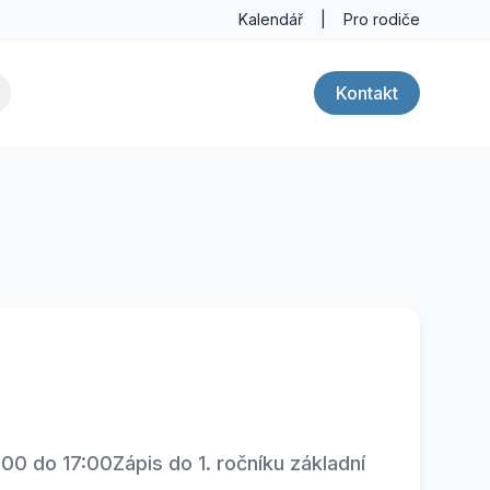
Kalendář
|
Pro rodiče
Kontakt
00 do 17:00Zápis do 1. ročníku základní