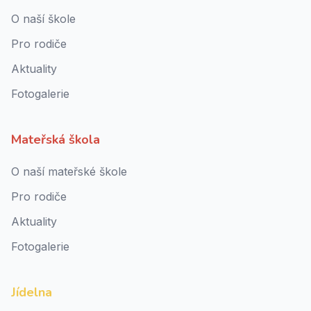
O naší škole
Pro rodiče
Aktuality
Fotogalerie
Mateřská škola
O naší mateřské škole
Pro rodiče
Aktuality
Fotogalerie
Jídelna