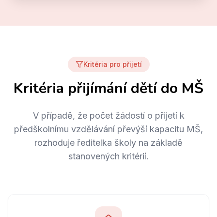
Kritéria pro přijetí
Kritéria přijímání dětí do MŠ
V případě, že počet žádostí o přijetí k
předškolnímu vzdělávání převýší kapacitu MŠ,
rozhoduje ředitelka školy na základě
stanovených kritérií.