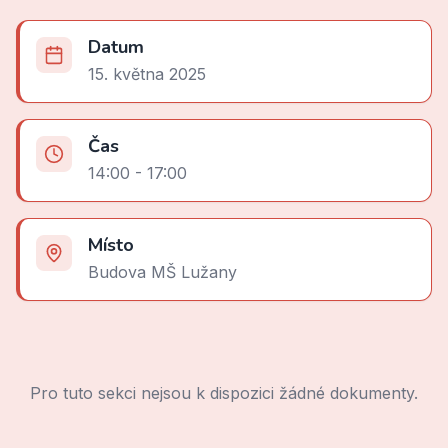
Datum
15. května 2025
Čas
14:00 - 17:00
Místo
Budova MŠ Lužany
Pro tuto sekci nejsou k dispozici žádné dokumenty.