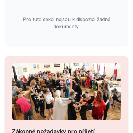
Pro tuto sekci nejsou k dispozici žádné
dokumenty.
Zákonné požadavky pro přijetí