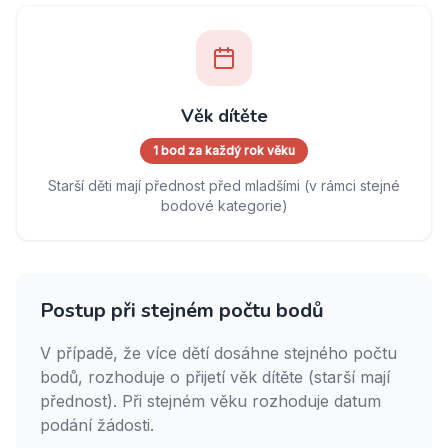
Věk dítěte
1 bod za každý rok věku
Starší děti mají přednost před mladšími (v rámci stejné
bodové kategorie)
Postup při stejném počtu bodů
V případě, že více dětí dosáhne stejného počtu
bodů, rozhoduje o přijetí věk dítěte (starší mají
přednost). Při stejném věku rozhoduje datum
podání žádosti.