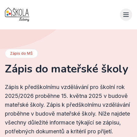
Zápis do MŠ
Zápis do mateřské školy
Zápis k předškolnímu vzdělávání pro školní rok
2025/2026
proběhne
15. května 2025
v budově
mateřské školy.
Zápis k předškolnímu vzdělávání
proběhne v budově mateřské školy. Níže najdete
všechny důležité informace týkající se zápisu,
potřebných dokumentů a kritérií pro přijetí.