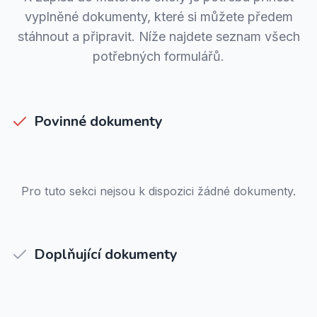
vyplněné dokumenty, které si můžete předem
stáhnout a připravit. Níže najdete seznam všech
potřebných formulářů.
Povinné dokumenty
Pro tuto sekci nejsou k dispozici žádné dokumenty.
Doplňující dokumenty