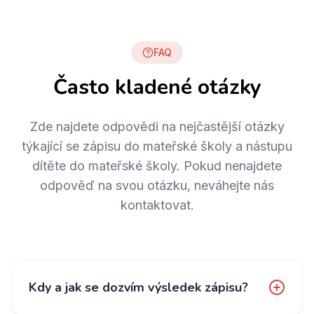
FAQ
Často kladené otázky
Zde najdete odpovědi na nejčastější otázky
týkající se zápisu do mateřské školy a nástupu
dítěte do mateřské školy. Pokud nenajdete
odpověď na svou otázku, neváhejte nás
kontaktovat.
Kdy a jak se dozvím výsledek zápisu?