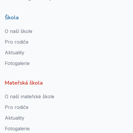
Škola
O naší škole
Pro rodiče
Aktuality
Fotogalerie
Mateřská škola
O naší mateřské škole
Pro rodiče
Aktuality
Fotogalerie