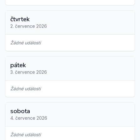
čtvrtek
2. července 2026
Žádné události
pátek
3. července 2026
Žádné události
sobota
4. července 2026
Žádné události