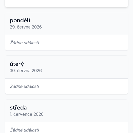
pondělí
29. června 2026
Žádné události
úterý
30. června 2026
Žádné události
středa
1. července 2026
Žádné události