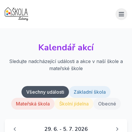
Kalendář akcí
Sledujte nadcházející události a akce v naší škole a
mateřské škole
Všechny události
Základní škola
Mateřská škola
Školní jídelna
Obecné
29. 6.
-
5. 7. 2026