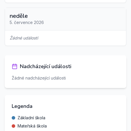
neděle
5. července 2026
Žádné události
Nadcházející události
Žádné nadcházející události
Legenda
Základní škola
Mateřská škola