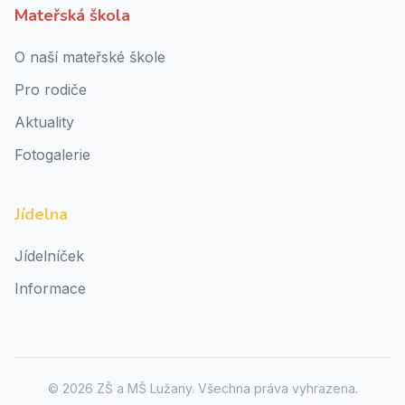
Mateřská škola
O naší mateřské škole
Pro rodiče
Aktuality
Fotogalerie
Jídelna
Jídelníček
Informace
©
2026
ZŠ a MŠ Lužany. Všechna práva vyhrazena.