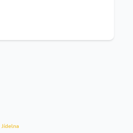
Jídelna