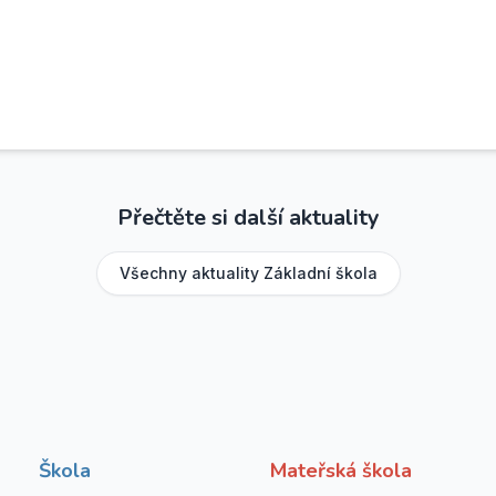
Přečtěte si další aktuality
Všechny aktuality
Základní škola
Škola
Mateřská škola