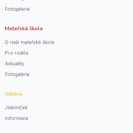
Fotogalerie
Mateřská škola
O naší mateřské škole
Pro rodiče
Aktuality
Fotogalerie
Jídelna
Jídelníček
Informace