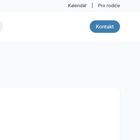
Kalendář
|
Pro rodiče
Kontakt